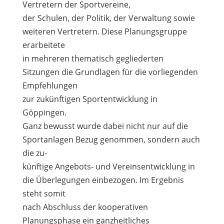
Vertretern der Sportvereine,
der Schulen, der Politik, der Verwaltung sowie
weiteren Vertretern. Diese Planungsgruppe
erarbeitete
in mehreren thematisch gegliederten
Sitzungen die Grundlagen für die vorliegenden
Empfehlungen
zur zukünftigen Sportentwicklung in
Göppingen.
Ganz bewusst wurde dabei nicht nur auf die
Sportanlagen Bezug genommen, sondern auch
die zu-
künftige Angebots- und Vereinsentwicklung in
die Überlegungen einbezogen. Im Ergebnis
steht somit
nach Abschluss der kooperativen
Planungsphase ein ganzheitliches