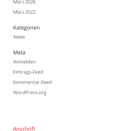
März 2026
März 2022
Kategorien
News
Meta
Anmelden
Eintrags-Feed
Kommentar-Feed
WordPress.org
Anschrift