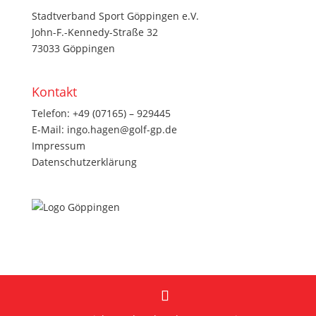
Stadtverband Sport Göppingen e.V.
John-F.-Kennedy-Straße 32
73033 Göppingen
Kontakt
Telefon:
+49 (07165) – 929445
E-Mail:
ingo.hagen@golf-gp.de
Impressum
Datenschutzerklärung