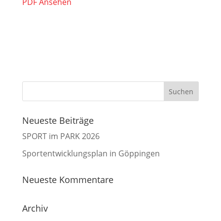
PDF Ansehen
Neueste Beiträge
SPORT im PARK 2026
Sportentwicklungsplan in Göppingen
Neueste Kommentare
Archiv